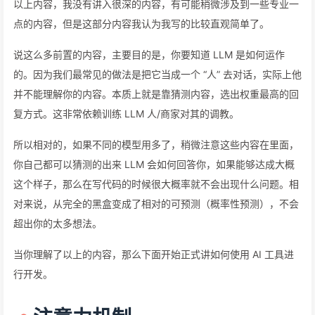
以上内容，我没有讲入很深的内容，有可能稍微涉及到一些专业一
点的内容，但是这部分内容我认为我写的比较直观简单了。
说这么多前置的内容，主要目的是，你要知道 LLM 是如何运作
的。因为我们最常见的做法是把它当成一个 “人” 去对话，实际上他
并不能理解你的内容。本质上就是靠猜测内容，选出权重最高的回
复方式。这非常依赖训练 LLM 人/商家对其的调教。
所以相对的，如果不同的模型用多了，稍微注意这些内容在里面，
你自己都可以猜测的出来 LLM 会如何回答你，如果能够达成大概
这个样子，那么在写代码的时候很大概率就不会出现什么问题。相
对来说，从完全的黑盒变成了相对的可预测（概率性预测），不会
超出你的太多想法。
当你理解了以上的内容，那么下面开始正式讲如何使用 AI 工具进
行开发。