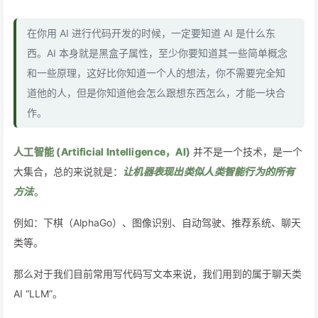
在你用 AI 进行代码开发的时候，一定要知道 AI 是什么东
西。AI 本身就是黑盒子属性，至少你要知道其一些简单概念
和一些原理，这好比你知道一个人的想法，你不需要完全知
道他的人，但是你知道他会怎么跟想东西怎么，才能一块合
作。
人工智能 (Artificial Intelligence，AI)
并不是一个技术，是一个
大集合，总的来说就是：
让机器表现出类似人类智能行为的所有
方法
。
例如：下棋（AlphaGo）、图像识别、自动驾驶、推荐系统、聊天
类等。
那么对于我们目前常用写代码写文本来说，我们用到的属于聊天类
AI “LLM”。