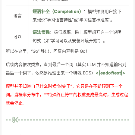
短语补全（Completion）
：模型预测用户接下
语言
来想说“学习语言特性”或“学习语言标准库”。
语法惯性
：极低概率。除非模型想开启一个说明
可以
句式（如“学习可以从安装环境开始”）。
所以在这里，“Go” 胜出，回复内容则是 Go！
后续内容依次类推，直到最后一个词（其实 LLM 并不知道输出到
最后一个词了，依然是推理出来一个特殊 EOS）
<|endoftext|>
模型并不知道自己什么时候“说完了”，它只是在不断预测下一个
词。当概率分布中，**特殊终止符**的权重变成最高时，生成过程
就会停止。