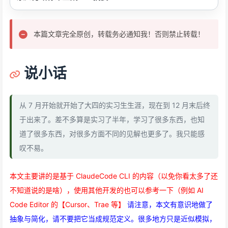
本篇文章完全原创，转载务必通知我！否则禁止转载！
说小话
从 7 月开始就开始了大四的实习生生涯，现在到 12 月末后终
于出来了。差不多算是实习了半年，学习了很多东西，也知
道了很多东西，对很多方面不同的见解也更多了。我只能感
叹不易。
本文主要讲的是基于 ClaudeCode CLI 的内容（以免你看太多了还
不知道说的是啥），使用其他开发的也可以参考一下（例如 AI
Code Editor 的【Cursor、Trae 等】
请注意，本文有意识地做了
抽象与简化，请不要把它当成规范定义。很多地方只是近似模拟，