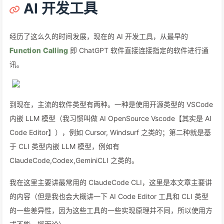
AI 开发工具
经历了这么久的时间发展，现在的 AI 开发工具，从最早的
Function Calling
即 ChatGPT 软件直接连接指定的软件进行通
讯。
到现在，主流的软件类型有两种。一种是使用开源类型的 VSCode
内嵌 LLM 模型（我习惯叫做 AI OpenSource Vscode【其实是 AI
Code Editor】），例如 Cursor, Windsurf 之类的；第二种就是基
于 CLI 类型内嵌 LLM 模型，例如有
ClaudeCode,Codex,GeminiCLI 之类的。
我在这里主要讲最常用的 ClaudeCode CLI，这里是本文章主要讲
的内容（但是我也会大概讲一下 AI Code Editor 工具和 CLI 类型
的一些差异性，因为这些工具的一些实现原理并不同，所以使用方