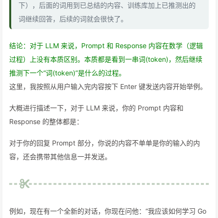
下），后面的词用到已总结的内容、训练库加上已推测出的
词继续回答，后续的词就会很快了。
结论：对于 LLM 来说，Prompt 和 Response 内容在数学（逻辑
过程）上没有本质区别。本质都是看到一串词(token)，然后继续
推测下一个“词(token)”是什么的过程。
这里，我按照从用户输入完内容按下 Enter 键发送内容开始举例。
大概进行描述一下，对于 LLM 来说，你的 Prompt 内容和
Response 的整体都是：
对于你的回复 Prompt 部分，你说的内容不单单是你的输入的内
容，还会携带其他信息一并发送。
例如，现在有一个全新的对话，你现在问他：“我应该如何学习 Go