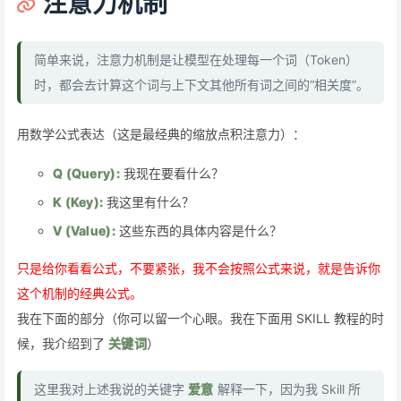
注意力机制
简单来说，注意力机制是让模型在处理每一个词（Token）
时，都会去计算这个词与上下文其他所有词之间的“相关度”。
用数学公式表达（这是最经典的缩放点积注意力）：
Q (Query):
我现在要看什么？
K (Key):
我这里有什么？
V (Value):
这些东西的具体内容是什么？
只是给你看看公式，不要紧张，我不会按照公式来说，就是告诉你
这个机制的经典公式。
我在下面的部分（你可以留一个心眼。我在下面用 SKILL 教程的时
候，我介绍到了
关键词
）
这里我对上述我说的关键字
爱意
解释一下，因为我 Skill 所