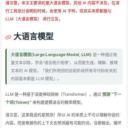
请注意，本文主要讲的是大语言模型，其他 AI 内容不涉及，在进
行工具部分说明的时候，会使用 AI 字样，但其实本质都是与
LLM（大语言模型） 进行交互。
大语言模型
大语言模型(Large Language Model, LLM)
是一种通过海
量文本训练，学会“语言统计规律”，从而能生成、理解、推理
文本的 AI 模型。「我们所用到的目前阶段所有写代码有关的
内容基本都是 LLM 模型」。
LLM 是一种基于深度神经网络（Transformer），通过
预测 “下一
个词(Token)”
来构建建模语言的概率模型。
请注意，这里我说的是预测！所以 AI 的本质上不可以理解你说的
内容。而是根据你的上下文去预测最有可能的词，当做输出，循环