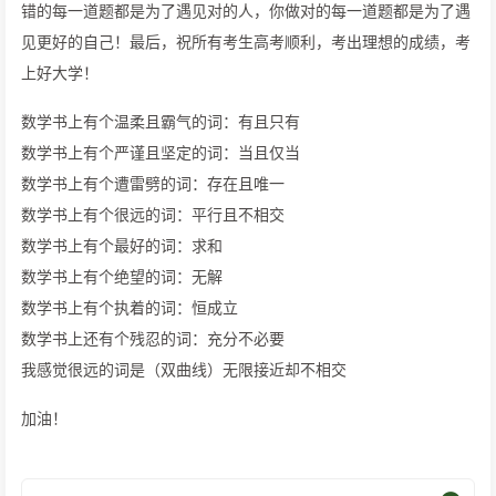
错的每一道题都是为了遇见对的人，你做对的每一道题都是为了遇
见更好的自己！最后，祝所有考生高考顺利，考出理想的成绩，考
上好大学！
数学书上有个温柔且霸气的词：有且只有
数学书上有个严谨且坚定的词：当且仅当
数学书上有个遭雷劈的词：存在且唯一
数学书上有个很远的词：平行且不相交
数学书上有个最好的词：求和
数学书上有个绝望的词：无解
数学书上有个执着的词：恒成立
数学书上还有个残忍的词：充分不必要
我感觉很远的词是（双曲线）无限接近却不相交
加油！