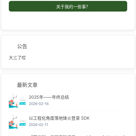
关于我的一些事？
公告
大三了哎
最新文章
2025年——年终总结
2026-02-16
以工程化角度落地锋火登录 SDK
2026-02-11