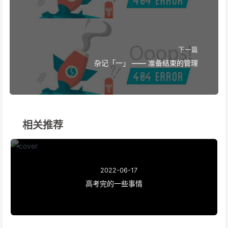
下一篇
杂记「一」 —— 准备结束的管理
相关推荐
2022-06-17
高考完的一些事情